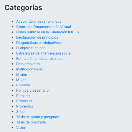
Categorías
Atisbando el desarrollo local
Centro de Documentación Virtual
Cómo publicar en la Fundación ILIDES
Declaración de principios
Diagnósticos participativos
El objeto funcional
Estrategias de intervención social
Formación en desarrollo local
Foro ambiental
Institucionalidad
Misión
Mujer
Pobreza
Política y desarrollo
Primaria
Propósito
Proyectos
Slider
Tésis de grado y posgrado
Tesis de posgrado
Visión