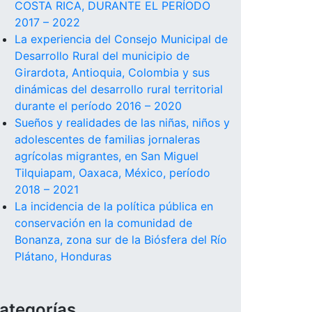
COSTA RICA, DURANTE EL PERÍODO
2017 – 2022
La experiencia del Consejo Municipal de
Desarrollo Rural del municipio de
Girardota, Antioquia, Colombia y sus
dinámicas del desarrollo rural territorial
durante el período 2016 – 2020
Sueños y realidades de las niñas, niños y
adolescentes de familias jornaleras
agrícolas migrantes, en San Miguel
Tilquiapam, Oaxaca, México, período
2018 – 2021
La incidencia de la política pública en
conservación en la comunidad de
Bonanza, zona sur de la Biósfera del Río
Plátano, Honduras
ategorías