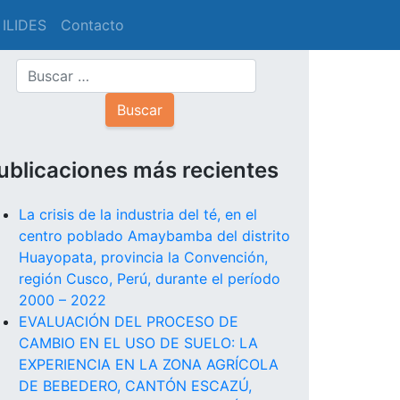
 ILIDES
Contacto
ublicaciones más recientes
La crisis de la industria del té, en el
centro poblado Amaybamba del distrito
Huayopata, provincia la Convención,
región Cusco, Perú, durante el período
2000 – 2022
EVALUACIÓN DEL PROCESO DE
CAMBIO EN EL USO DE SUELO: LA
EXPERIENCIA EN LA ZONA AGRÍCOLA
DE BEBEDERO, CANTÓN ESCAZÚ,