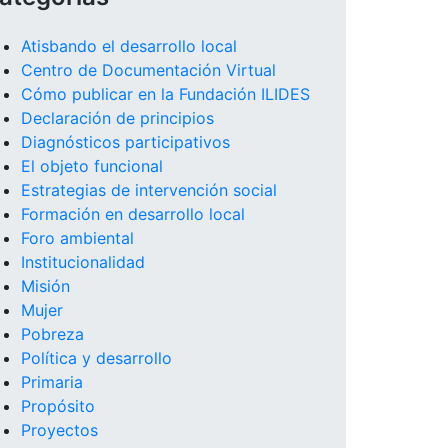
Atisbando el desarrollo local
Centro de Documentación Virtual
Cómo publicar en la Fundación ILIDES
Declaración de principios
Diagnósticos participativos
El objeto funcional
Estrategias de intervención social
Formación en desarrollo local
Foro ambiental
Institucionalidad
Misión
Mujer
Pobreza
Política y desarrollo
Primaria
Propósito
Proyectos