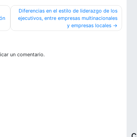
Diferencias en el estilo de liderazgo de los
ión
ejecutivos, entre empresas multinacionales
y empresas locales
icar un comentario.
C