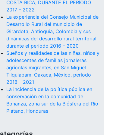
COSTA RICA, DURANTE EL PERÍODO
2017 – 2022
La experiencia del Consejo Municipal de
Desarrollo Rural del municipio de
Girardota, Antioquia, Colombia y sus
dinámicas del desarrollo rural territorial
durante el período 2016 – 2020
Sueños y realidades de las niñas, niños y
adolescentes de familias jornaleras
agrícolas migrantes, en San Miguel
Tilquiapam, Oaxaca, México, período
2018 – 2021
La incidencia de la política pública en
conservación en la comunidad de
Bonanza, zona sur de la Biósfera del Río
Plátano, Honduras
ategorías