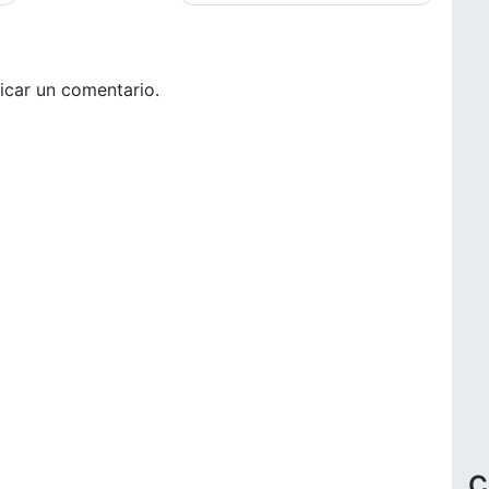
icar un comentario.
C