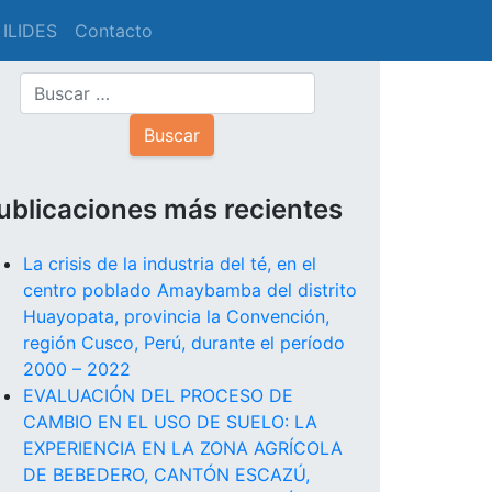
 ILIDES
Contacto
ublicaciones más recientes
La crisis de la industria del té, en el
centro poblado Amaybamba del distrito
Huayopata, provincia la Convención,
región Cusco, Perú, durante el período
2000 – 2022
EVALUACIÓN DEL PROCESO DE
CAMBIO EN EL USO DE SUELO: LA
EXPERIENCIA EN LA ZONA AGRÍCOLA
DE BEBEDERO, CANTÓN ESCAZÚ,