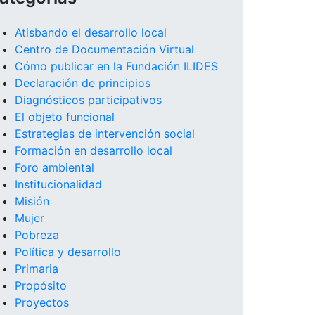
Atisbando el desarrollo local
Centro de Documentación Virtual
Cómo publicar en la Fundación ILIDES
Declaración de principios
Diagnósticos participativos
El objeto funcional
Estrategias de intervención social
Formación en desarrollo local
Foro ambiental
Institucionalidad
Misión
Mujer
Pobreza
Política y desarrollo
Primaria
Propósito
Proyectos