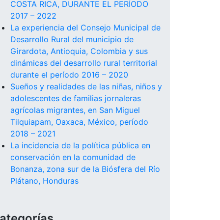
COSTA RICA, DURANTE EL PERÍODO
2017 – 2022
La experiencia del Consejo Municipal de
Desarrollo Rural del municipio de
Girardota, Antioquia, Colombia y sus
dinámicas del desarrollo rural territorial
durante el período 2016 – 2020
Sueños y realidades de las niñas, niños y
adolescentes de familias jornaleras
agrícolas migrantes, en San Miguel
Tilquiapam, Oaxaca, México, período
2018 – 2021
La incidencia de la política pública en
conservación en la comunidad de
Bonanza, zona sur de la Biósfera del Río
Plátano, Honduras
ategorías