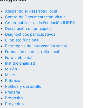
Atisbando el desarrollo local
Centro de Documentación Virtual
Cómo publicar en la Fundación ILIDES
Declaración de principios
Diagnósticos participativos
El objeto funcional
Estrategias de intervención social
Formación en desarrollo local
Foro ambiental
Institucionalidad
Misión
Mujer
Pobreza
Política y desarrollo
Primaria
Propósito
Proyectos