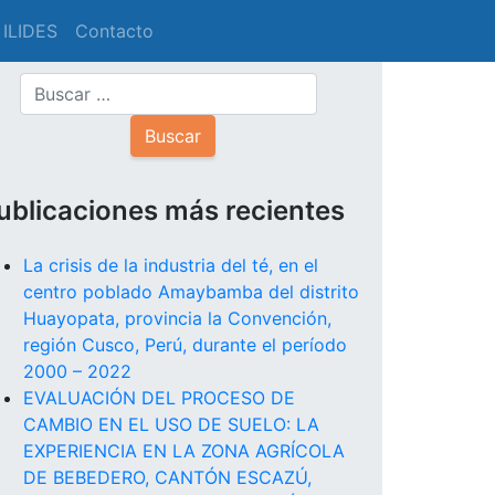
 ILIDES
Contacto
ublicaciones más recientes
La crisis de la industria del té, en el
centro poblado Amaybamba del distrito
Huayopata, provincia la Convención,
región Cusco, Perú, durante el período
2000 – 2022
EVALUACIÓN DEL PROCESO DE
CAMBIO EN EL USO DE SUELO: LA
EXPERIENCIA EN LA ZONA AGRÍCOLA
DE BEBEDERO, CANTÓN ESCAZÚ,